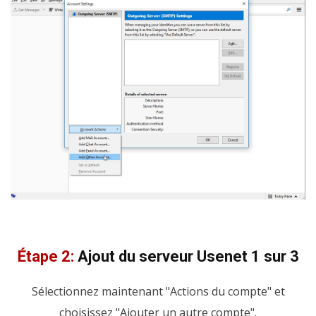
Étape 2:
Ajout du serveur Usenet 1 sur 3
Sélectionnez maintenant "Actions du compte" et
choisissez "Ajouter un autre compte".