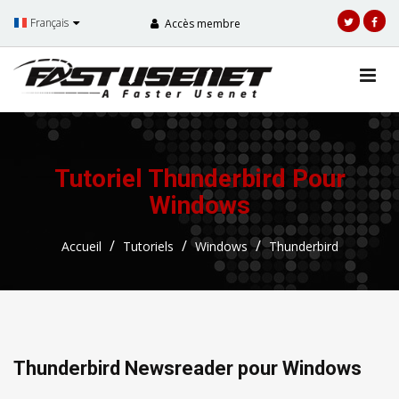
Français
Accès membre
Tutoriel Thunderbird Pour
Windows
Accueil
Tutoriels
Windows
Thunderbird
Thunderbird Newsreader pour Windows