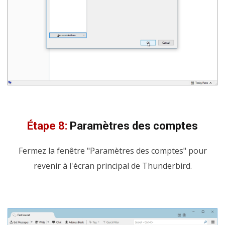
Étape 8:
Paramètres des comptes
Fermez la fenêtre "Paramètres des comptes" pour
revenir à l'écran principal de Thunderbird.