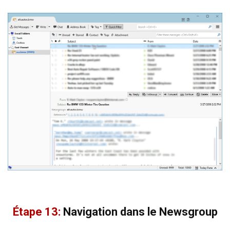
Étape 13:
Navigation dans le Newsgroup