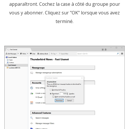
apparaîtront. Cochez la case à côté du groupe pour
vous y abonner. Cliquez sur "OK" lorsque vous avez
terminé.