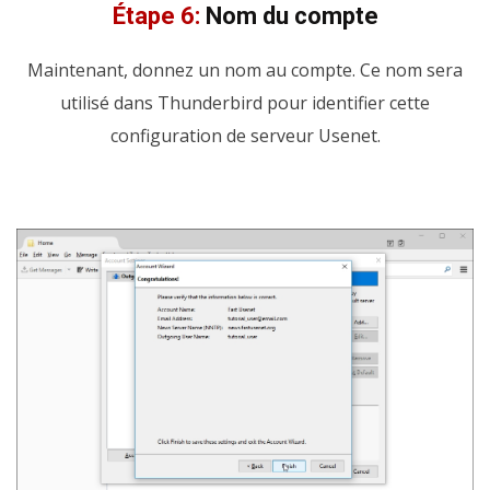
Étape 6:
Nom du compte
Maintenant, donnez un nom au compte. Ce nom sera
utilisé dans Thunderbird pour identifier cette
configuration de serveur Usenet.