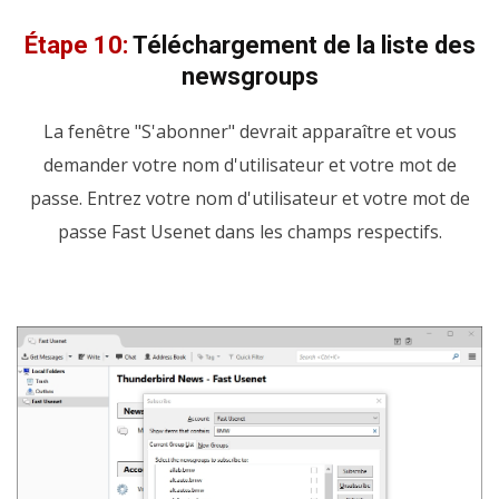
Étape 10:
Téléchargement de la liste des
newsgroups
La fenêtre "S'abonner" devrait apparaître et vous
demander votre nom d'utilisateur et votre mot de
passe. Entrez votre nom d'utilisateur et votre mot de
passe Fast Usenet dans les champs respectifs.