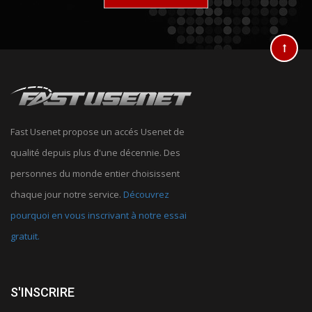
Fast Usenet propose un accés Usenet de
qualité depuis plus d'une décennie. Des
personnes du monde entier choisissent
chaque jour notre service.
Découvrez
pourquoi en vous inscrivant à notre essai
gratuit.
S'INSCRIRE