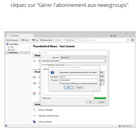
cliquez sur "Gérer l'abonnement aux newsgroups".