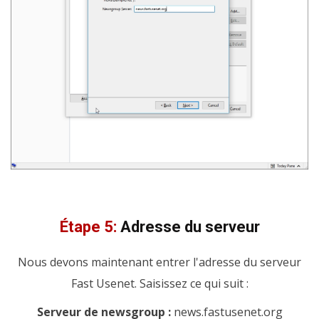
Étape 5:
Adresse du serveur
Nous devons maintenant entrer l'adresse du serveur
Fast Usenet. Saisissez ce qui suit :
Serveur de newsgroup :
news.fastusenet.org