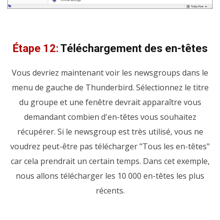
Étape 12:
Téléchargement des en-têtes
Vous devriez maintenant voir les newsgroups dans le
menu de gauche de Thunderbird. Sélectionnez le titre
du groupe et une fenêtre devrait apparaître vous
demandant combien d'en-têtes vous souhaitez
récupérer. Si le newsgroup est très utilisé, vous ne
voudrez peut-être pas télécharger "Tous les en-têtes"
car cela prendrait un certain temps. Dans cet exemple,
nous allons télécharger les 10 000 en-têtes les plus
récents.