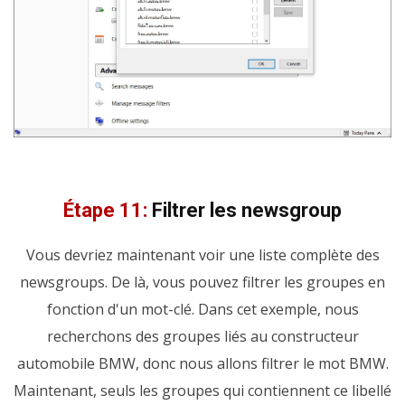
Étape 11:
Filtrer les newsgroup
Vous devriez maintenant voir une liste complète des
newsgroups. De là, vous pouvez filtrer les groupes en
fonction d'un mot-clé. Dans cet exemple, nous
recherchons des groupes liés au constructeur
automobile BMW, donc nous allons filtrer le mot BMW.
Maintenant, seuls les groupes qui contiennent ce libellé