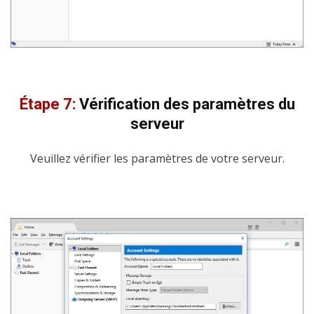
Étape 7:
Vérification des paramètres du
serveur
Veuillez vérifier les paramètres de votre serveur.