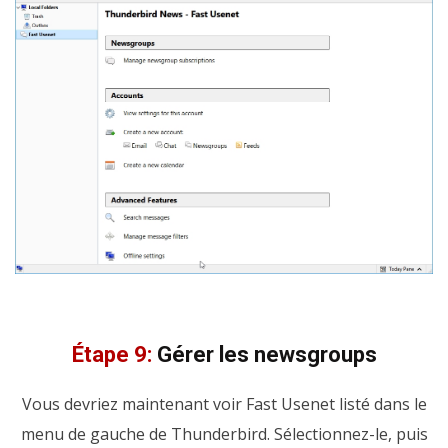
Étape 9:
Gérer les newsgroups
Vous devriez maintenant voir Fast Usenet listé dans le
menu de gauche de Thunderbird. Sélectionnez-le, puis