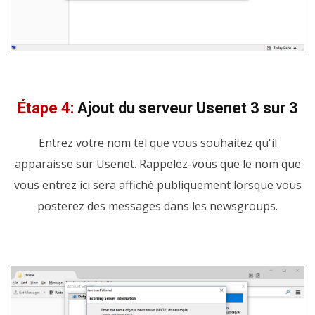
Étape 4:
Ajout du serveur Usenet 3 sur 3
Entrez votre nom tel que vous souhaitez qu'il
apparaisse sur Usenet. Rappelez-vous que le nom que
vous entrez ici sera affiché publiquement lorsque vous
posterez des messages dans les newsgroups.