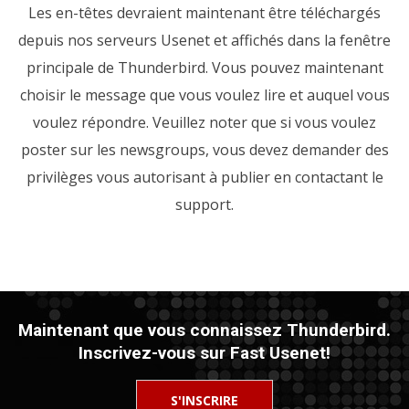
Les en-têtes devraient maintenant être téléchargés
depuis nos serveurs Usenet et affichés dans la fenêtre
principale de Thunderbird. Vous pouvez maintenant
choisir le message que vous voulez lire et auquel vous
voulez répondre. Veuillez noter que si vous voulez
poster sur les newsgroups, vous devez demander des
privilèges vous autorisant à publier en contactant le
support.
Maintenant que vous connaissez Thunderbird.
Inscrivez-vous sur Fast Usenet!
S'INSCRIRE