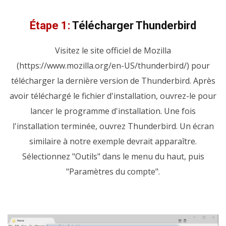
Étape 1:
Télécharger Thunderbird
Visitez le site officiel de Mozilla
(https://www.mozilla.org/en-US/thunderbird/) pour
télécharger la dernière version de Thunderbird. Après
avoir téléchargé le fichier d'installation, ouvrez-le pour
lancer le programme d'installation. Une fois
l'installation terminée, ouvrez Thunderbird. Un écran
similaire à notre exemple devrait apparaître.
Sélectionnez "Outils" dans le menu du haut, puis
"Paramètres du compte".