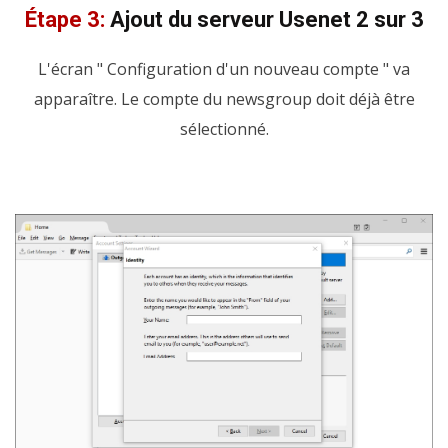
Étape 3:
Ajout du serveur Usenet 2 sur 3
L'écran " Configuration d'un nouveau compte " va
apparaître. Le compte du newsgroup doit déjà être
sélectionné.