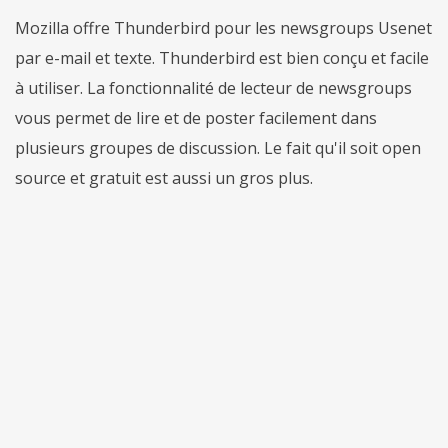
Mozilla offre Thunderbird pour les newsgroups Usenet
par e-mail et texte. Thunderbird est bien conçu et facile
à utiliser. La fonctionnalité de lecteur de newsgroups
vous permet de lire et de poster facilement dans
plusieurs groupes de discussion. Le fait qu'il soit open
source et gratuit est aussi un gros plus.