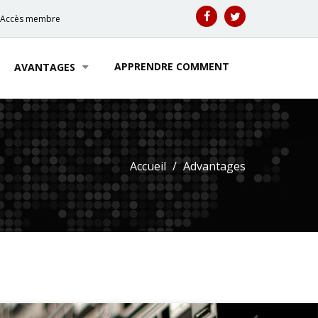
Accès membre
APPRENDRE COMMENT
AVANTAGES
Accueil
Advantages