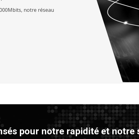
000Mbits, notre réseau
és pour notre rapidité et notre 