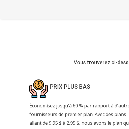
Vous trouverez ci-desso
PRIX PLUS BAS
Économisez jusqu'à 60 % par rapport à d'autr
fournisseurs de premier plan. Avec des plans
allant de 9,95 $ à 2,95 $, nous avons le plan qu