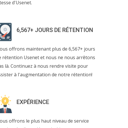
itesse d'Usenet.
6,567+ JOURS DE RÉTENTION
ous offrons maintenant plus de 6,567+ jours
e rétention Usenet et nous ne nous arrêtons
as là. Continuez à nous rendre visite pour
ssister à l'augmentation de notre rétention!
EXPÉRIENCE
ous offrons le plus haut niveau de service