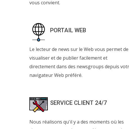
vous convient.
PORTAIL WEB
Le lecteur de news sur le Web vous permet de
visualiser et de publier facilement et
directement dans des newsgroups depuis vot
navigateur Web préféré.
SERVICE CLIENT 24/7
Nous réalisons qu'il y a des moments où les