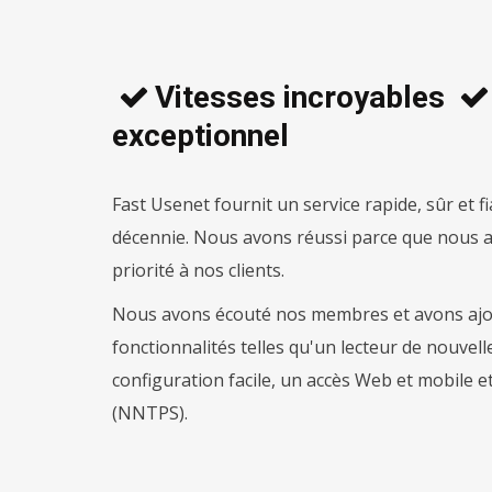
Vitesses incroyables
exceptionnel
Fast Usenet fournit un service rapide, sûr et f
décennie. Nous avons réussi parce que nous a
priorité à nos clients.
Nous avons écouté nos membres et avons ajou
fonctionnalités telles qu'un lecteur de nouvel
configuration facile, un accès Web et mobile 
(NNTPS).