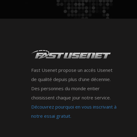
Fast Usenet propose un accés Usenet
de qualité depuis plus d'une décennie.
Des personnes du monde entier
choisissent chaque jour notre service.
Découvrez pourquoi en vous inscrivant à
notre essai gratuit.