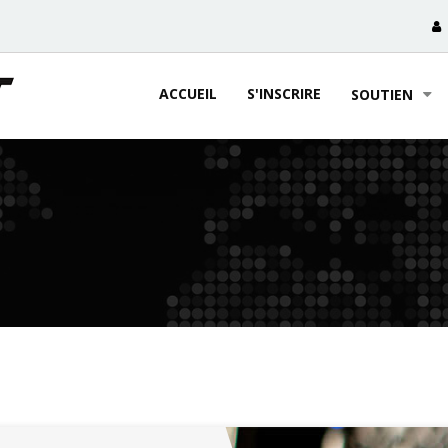
ACCUEIL
S'INSCRIRE
SOUTIEN