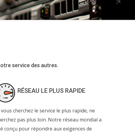
otre service des autres.
RÉSEAU LE PLUS RAPIDE
i vous cherchez le service le plus rapide, ne
herchez pas plus loin. Notre réseau mondial a
té conçu pour répondre aux exigences de