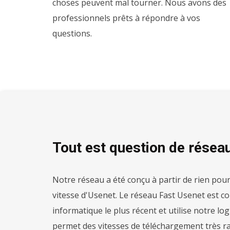
choses peuvent mal tourner. Nous avons des
professionnels prêts à répondre à vos
questions.
Tout est question de réseau
Notre réseau a été conçu à partir de rien pou
vitesse d'Usenet. Le réseau Fast Usenet est co
informatique le plus récent et utilise notre log
permet des vitesses de téléchargement très ra